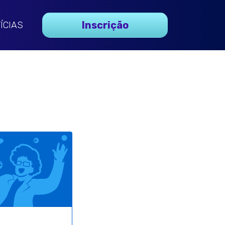
Inscrição
ÍCIAS