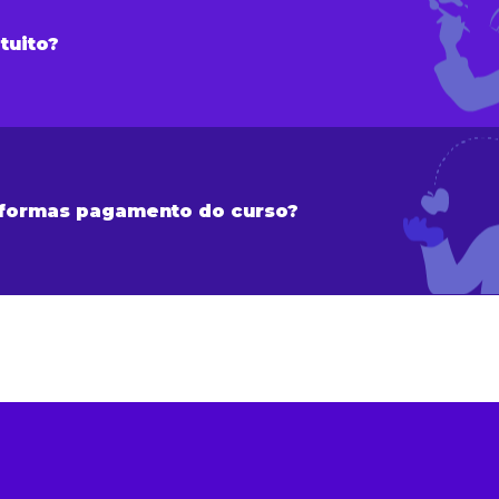
tuito?
 formas pagamento do curso?