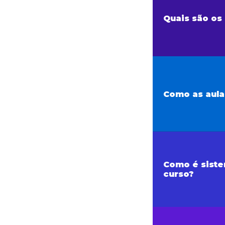
Quais são os 
Como as aula
Como é siste
curso?