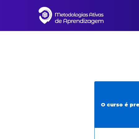
O curso é pre