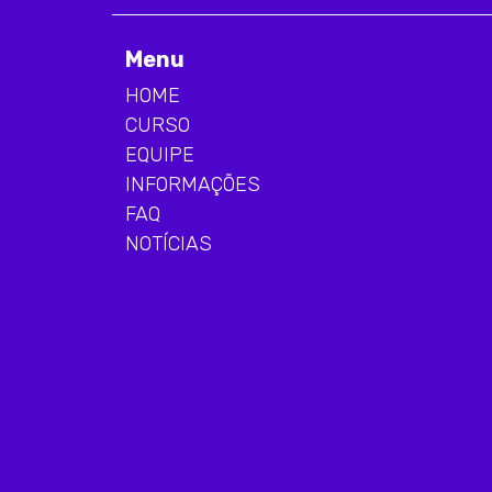
Menu
HOME
CURSO
EQUIPE
INFORMAÇÕES
FAQ
NOTÍCIAS