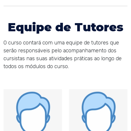
Equipe de Tutores
O curso contará com uma equipe de tutores que
serão responsáveis pelo acompanhamento dos
cursistas nas suas atividades práticas ao longo de
todos os módulos do curso.