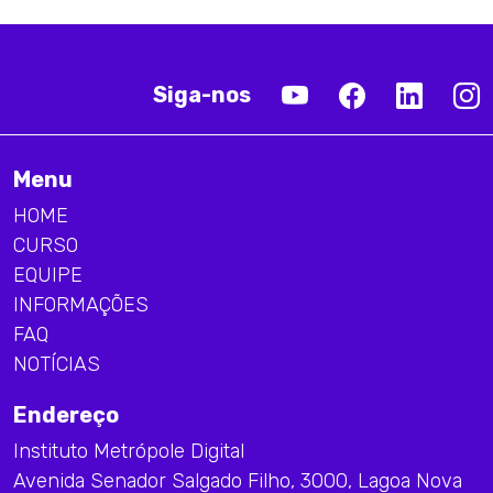
Siga-nos
Menu
HOME
CURSO
EQUIPE
INFORMAÇÕES
FAQ
NOTÍCIAS
Endereço
Instituto Metrópole Digital
Avenida Senador Salgado Filho, 3000, Lagoa Nova