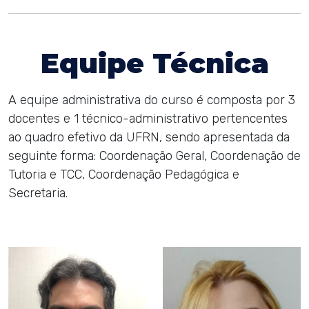
Equipe Técnica
A equipe administrativa do curso é composta por 3
docentes e 1 técnico-administrativo pertencentes
ao quadro efetivo da UFRN, sendo apresentada da
seguinte forma: Coordenação Geral, Coordenação de
Tutoria e TCC, Coordenação Pedagógica e
Secretaria.