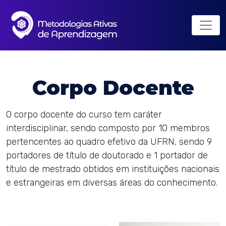
Corpo Docente
O corpo docente do curso tem caráter
interdisciplinar, sendo composto por 10 membros
pertencentes ao quadro efetivo da UFRN, sendo 9
portadores de título de doutorado e 1 portador de
título de mestrado obtidos em instituições nacionais
e estrangeiras em diversas áreas do conhecimento.